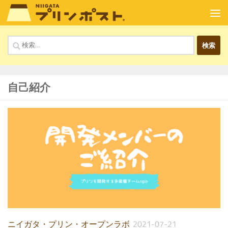
コンテンツへスキップ
検
索:
自己紹介
ニイガタ・プリン・オープンラボ
2021-07-21